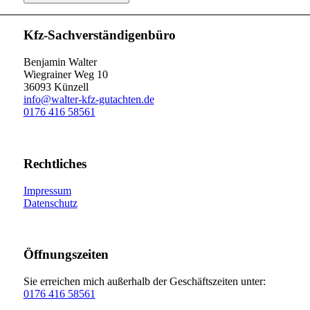
Kfz-Sachverständigenbüro
Benjamin Walter
Wiegrainer Weg 10
36093 Künzell
info@walter-kfz-gutachten.de
0176 416 58561
Rechtliches
Impressum
Datenschutz
Öffnungszeiten
Sie erreichen mich außerhalb der Geschäftszeiten unter:
0176 416 58561