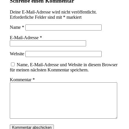
Schreibe einen Kommentar
Deine E-Mail-Adresse wird nicht veröffentlicht.
Erforderliche Felder sind mit
*
markiert
Name
*
E-Mail-Adresse
*
Website
Name, E-Mail-Adresse und Website in diesem Browser
für meinen nächsten Kommentar speichern.
Kommentar
*