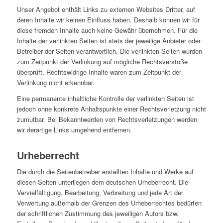
Unser Angebot enthält Links zu externen Websites Dritter, auf
deren Inhalte wir keinen Einfluss haben. Deshalb können wir für
diese fremden Inhalte auch keine Gewähr übernehmen. Für die
Inhalte der verlinkten Seiten ist stets der jeweilige Anbieter oder
Betreiber der Seiten verantwortlich. Die verlinkten Seiten wurden
zum Zeitpunkt der Verlinkung auf mögliche Rechtsverstöße
überprüft. Rechtswidrige Inhalte waren zum Zeitpunkt der
Verlinkung nicht erkennbar.
Eine permanente inhaltliche Kontrolle der verlinkten Seiten ist
jedoch ohne konkrete Anhaltspunkte einer Rechtsverletzung nicht
zumutbar. Bei Bekanntwerden von Rechtsverletzungen werden
wir derartige Links umgehend entfernen.
Urheberrecht
Die durch die Seitenbetreiber erstellten Inhalte und Werke auf
diesen Seiten unterliegen dem deutschen Urheberrecht. Die
Vervielfältigung, Bearbeitung, Verbreitung und jede Art der
Verwertung außerhalb der Grenzen des Urheberrechtes bedürfen
der schriftlichen Zustimmung des jeweiligen Autors bzw.