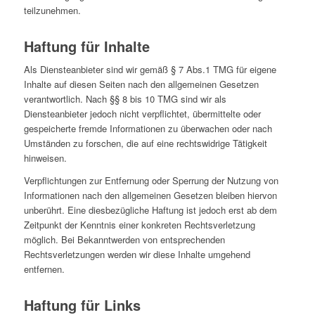
teilzunehmen.
Haftung für Inhalte
Als Diensteanbieter sind wir gemäß § 7 Abs.1 TMG für eigene
Inhalte auf diesen Seiten nach den allgemeinen Gesetzen
verantwortlich. Nach §§ 8 bis 10 TMG sind wir als
Diensteanbieter jedoch nicht verpflichtet, übermittelte oder
gespeicherte fremde Informationen zu überwachen oder nach
Umständen zu forschen, die auf eine rechtswidrige Tätigkeit
hinweisen.
Verpflichtungen zur Entfernung oder Sperrung der Nutzung von
Informationen nach den allgemeinen Gesetzen bleiben hiervon
unberührt. Eine diesbezügliche Haftung ist jedoch erst ab dem
Zeitpunkt der Kenntnis einer konkreten Rechtsverletzung
möglich. Bei Bekanntwerden von entsprechenden
Rechtsverletzungen werden wir diese Inhalte umgehend
entfernen.
Haftung für Links