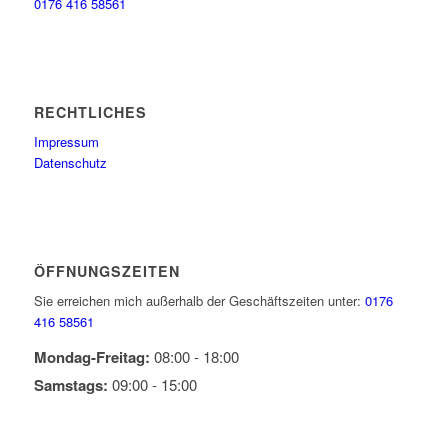
0176 416 58561
RECHTLICHES
Impressum
Datenschutz
ÖFFNUNGSZEITEN
Sie erreichen mich außerhalb der Geschäftszeiten unter:
0176
416 58561
Mondag-Freitag:
08:00 - 18:00
Samstags:
09:00 - 15:00