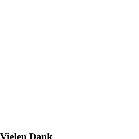
Vielen Dank