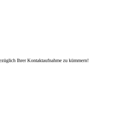
 bezüglich Ihrer Kontaktaufnahme zu kümmern!