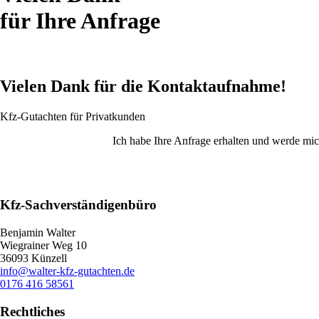
für Ihre Anfrage
Vielen Dank für die Kontaktaufnahme!
Kfz-Gutachten für Privatkunden
Ich habe Ihre Anfrage erhalten und werde mi
Kfz-Sachverständigenbüro
Benjamin Walter
Wiegrainer Weg 10
36093 Künzell
info@walter-kfz-gutachten.de
0176 416 58561
Rechtliches