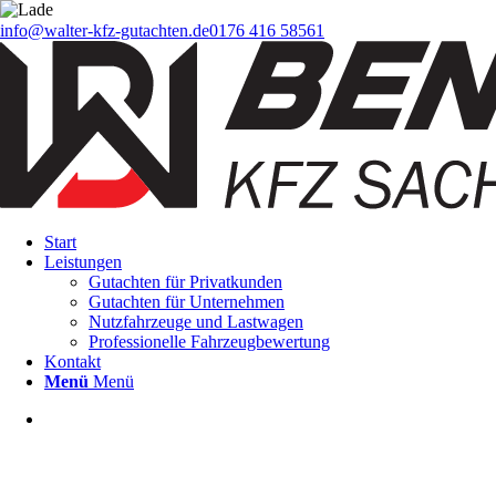
info@walter-kfz-gutachten.de
0176 416 58561
Start
Leistungen
Gutachten für Privatkunden
Gutachten für Unternehmen
Nutzfahrzeuge und Lastwagen
Professionelle Fahrzeugbewertung
Kontakt
Menü
Menü