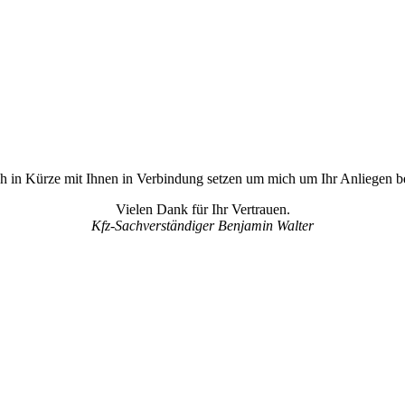
ch in Kürze mit Ihnen in Verbindung setzen um mich um Ihr Anliegen
Vielen Dank für Ihr Vertrauen.
Kfz-Sachverständiger Benjamin Walter